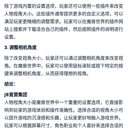
除了游戏内置的设置选项，玩家还可以使用一些插件来改变
人物视角大小。这些插件通常提供更多的自定义选项，可以
满足玩家更精细的调整需求。玩家可以在魔兽世界的插件网
站上搜索并下载适合自己的插件，然后按照插件的说明进行
设置。
3. 调整相机角度
除了改变视角大小，玩家还可以通过调整相机角度来改变视
角。在魔兽世界中，玩家可以使用鼠标滚轮或按下特定的按
键来调整相机角度，从而获得理想的视角。
结论：
j9直营集团
人物视角大小是魔兽世界中一个重要的设置选项，它直接影
响到玩家的游戏体验和操作准确性。选择合适的视角大小可
以提升游戏的沉浸感和乐趣，让玩家更好地融入游戏世界。
玩家可以根据屏幕尺寸、角色职业和个人喜好来选择合适的