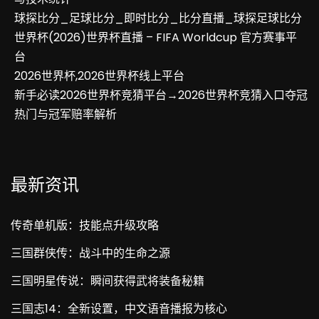
球探比分_足球比分_即时比分_比分直播_球探足球比分
世界杯(2026)世界杯直播 – FIFA Worldcup 官方赛事平
台
2026世界杯,2026世界杯线上平台
新手必读2026世界杯竞猜平台→2026世界杯竞猜入口夺冠
热门与冠军赔率解析
最新资讯
传奇单机版：技能点升级攻略
三国群侠传：战斗中的生命之源
三国明星传说：瞬间获得武将装备秘籍
三国志14：全新设置，中文语音播报为核心