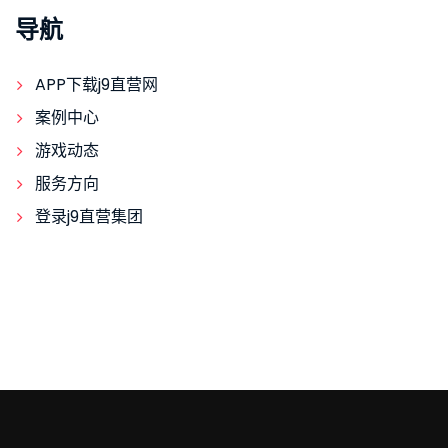
导航
APP下载j9直营网
案例中心
游戏动态
服务方向
登录j9直营集团