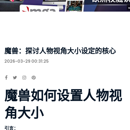
魔兽：探讨人物视角大小设定的核心
2026-03-29 00:31:25
魔兽如何设置人物视
角大小
引言：