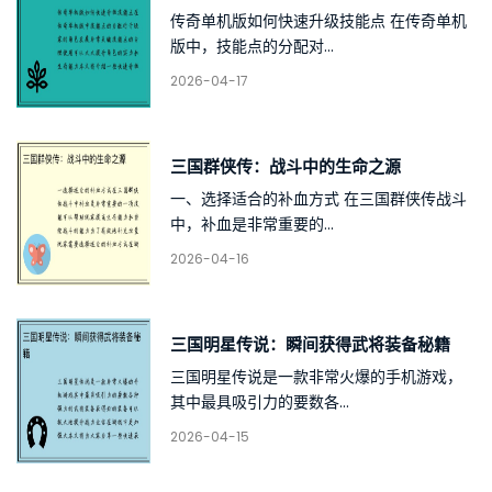
传奇单机版如何快速升级技能点 在传奇单机
版中，技能点的分配对...
2026-04-17
三国群侠传：战斗中的生命之源
一、选择适合的补血方式 在三国群侠传战斗
中，补血是非常重要的...
2026-04-16
三国明星传说：瞬间获得武将装备秘籍
三国明星传说是一款非常火爆的手机游戏，
其中最具吸引力的要数各...
2026-04-15