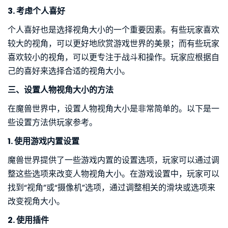
3. 考虑个人喜好
个人喜好也是选择视角大小的一个重要因素。有些玩家喜欢
较大的视角，可以更好地欣赏游戏世界的美景；而有些玩家
喜欢较小的视角，可以更专注于战斗和操作。玩家应根据自
己的喜好来选择合适的视角大小。
三、设置人物视角大小的方法
在魔兽世界中，设置人物视角大小是非常简单的。以下是一
些设置方法供玩家参考。
1. 使用游戏内置设置
魔兽世界提供了一些游戏内置的设置选项，玩家可以通过调
整这些选项来改变人物视角大小。在游戏设置中，玩家可以
找到“视角”或“摄像机”选项，通过调整相关的滑块或选项来
改变视角大小。
2. 使用插件