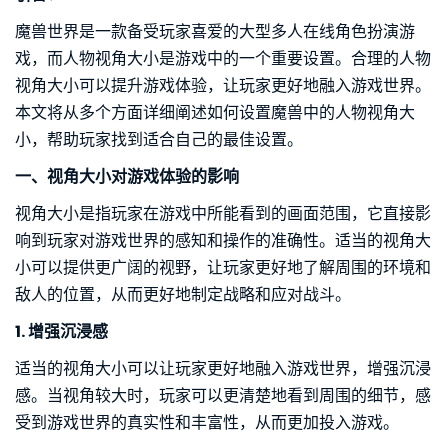
魔兽世界是一款备受玩家喜爱的大型多人在线角色扮演游
戏，而人物视角大小是游戏中的一个重要设置。合理的人物
视角大小可以提升游戏体验，让玩家更好地融入游戏世界。
本文将从多个方面详细阐述如何设置魔兽中的人物视角大
小，帮助玩家找到适合自己的最佳设置。
一、视角大小对游戏体验的影响
视角大小是指玩家在游戏中所能看到的画面范围，它直接影
响到玩家对游戏世界的感知和操作的准确性。适当的视角大
小可以提供更广阔的视野，让玩家更好地了解周围的环境和
敌人的位置，从而更好地制定战略和应对战斗。
1. 增强沉浸感
适当的视角大小可以让玩家更好地融入游戏世界，增强沉浸
感。当视角较大时，玩家可以更清楚地看到周围的细节，感
受到游戏世界的真实性和丰富性，从而更加投入游戏。