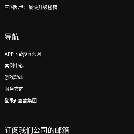
三国乱世：最快升级秘籍
导航
APP下载j9直营网
案例中心
游戏动态
服务方向
登录j9直营集团
订阅我们公司的邮箱