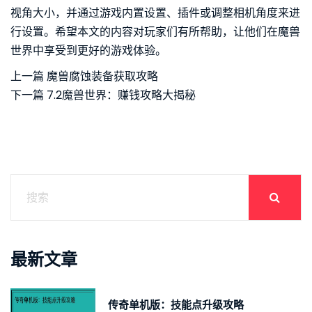
视角大小，并通过游戏内置设置、插件或调整相机角度来进
行设置。希望本文的内容对玩家们有所帮助，让他们在魔兽
世界中享受到更好的游戏体验。
上一篇
魔兽腐蚀装备获取攻略
下一篇
7.2魔兽世界：赚钱攻略大揭秘
最新文章
传奇单机版：技能点升级攻略