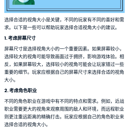
选择合适的视角大小是关键，不同的玩家有不同的喜好和需
求。以下是一些可以帮助玩家选择合适视角大小的建议。
1. 考虑屏幕尺寸
屏幕尺寸是选择视角大小的一个重要因素。如果屏幕较小，
选择较大的视角可能导致画面过于拥挤，影响游戏体验。相
反，如果屏幕较大，选择较小的视角可能会让玩家错过一些
重要的细节。玩家应根据自己的屏幕尺寸来选择合适的视角
大小。
2. 考虑角色职业
不同的角色职业在游戏中有不同的特点和需求。例如，近战
职业需要更大的视角来观察周围的敌人和环境，而远程职业
则更注重远距离的精确打击。玩家应根据自己的角色职业来
选择合适的视角大小。