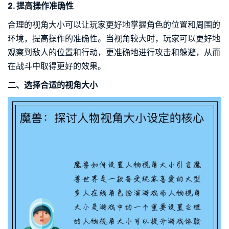
2. 提高操作准确性
合理的视角大小可以让玩家更好地掌握角色的位置和周围的
环境，提高操作的准确性。当视角较大时，玩家可以更好地
观察到敌人的位置和行动，更准确地进行攻击和躲避，从而
在战斗中取得更好的效果。
二、选择合适的视角大小